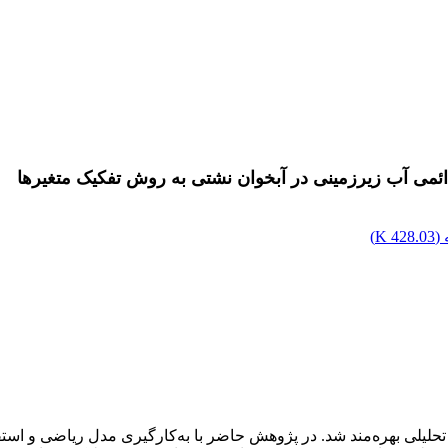
ائمی آب زیرزمینی در آبخوان نشتی به روش تفکیک متغیرها
(
428.03 K
)
حلیلی بهره‌‏مند شد. در پژوهش حاضر با به‌کارگیری مدل ریاضی و استف