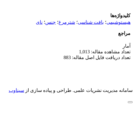
کلیدواژه‌ها
هیستوشیمی
؛
بافت شناسی
؛
شترمرغ
؛
جنس
؛
نای
مراجع
آمار
تعداد مشاهده مقاله: 1,013
تعداد دریافت فایل اصل مقاله: 883
سامانه مدیریت نشریات علمی.
طراحی و پیاده سازی از
سیناوب