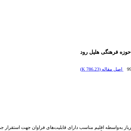
حوزه فرهنگی هلیل رود
9
اصل مقاله (
786.23 K
)
باز به‌واسطه اقلیم مناسب دارای قابلیت‌های فراوان جهت استقرار ج