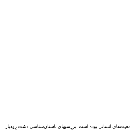
معیت‌های انسانی بوده است. بررسی­های باستان‌شناسی دشت رودبار