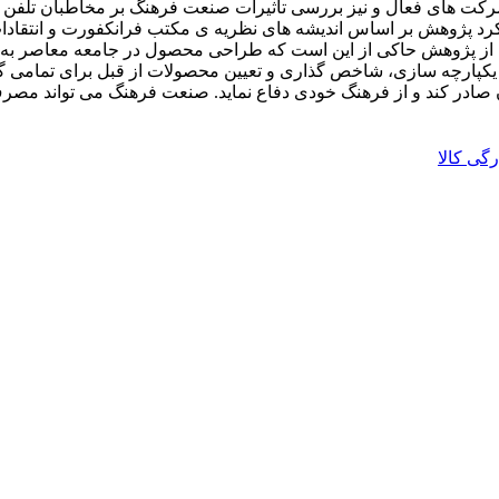
 های فعال و نیز بررسی تاثیرات صنعت فرهنگ بر مخاطبان تلفن ه
وهش بر اساس اندیشه های نظریه ی مکتب فرانکفورت و انتقادات آنها
 پژوهش حاکی از این است که طراحی محصول در جامعه معاصر به دلی
کپارچه سازی، شاخص گذاری و تعیین محصولات از قبل برای تمامی گر
 صادر کند و از فرهنگ خودی دفاع نماید. صنعت فرهنگ می تواند مصرف 
گی کالا