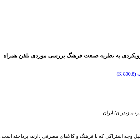
ویکردی به نظریه صنعت فرهنگ بررسی موردی تلفن همراه
 (
800.8 K
)
/ مازندران/ ایران
ل وجه اشتراکی که با فرهنگ و کالاهای مصرفی دارند، پرداخته اس