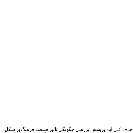
ت. هدف کلی این پژوهش بررسی چگونگی تاثیر صنعت فرهنگ بر شکل