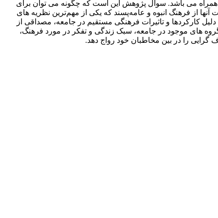
مراه می باشد. سوال پژوهش این است که چگونه می توان برای
 از فرهنگ انبوه و عامه‌پسند که یکی از مهم‌ترین نظریه های
ل کارکردها و تاثیرات فرهنگی مستقیم در جامعه، مصداقی از
وه های موجود در جامعه، سبک زندگی و تفکر در مورد فرهنگ،
گرایی را در بین مخاطبان خود رواج دهد.