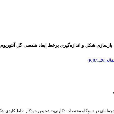
بازسازی شکل و اندازه‌‌گیری برخط ابعاد هندسی گل آنتوریوم
اله (
871.26 K
)
ه‌‌ای در دستگاه مختصات دکارتی، تشخیص خودکار نقاط کلیدی شکل ر