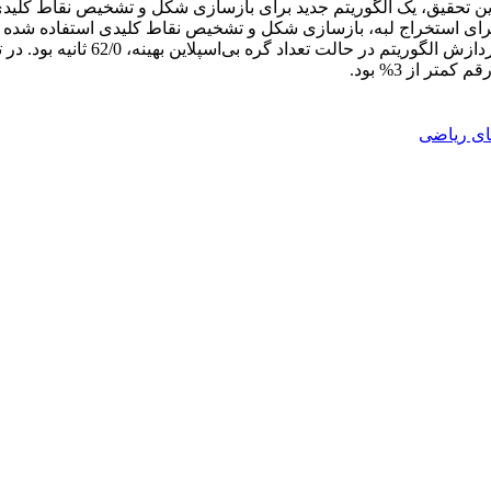
این تحقیق، یک الگوریتم جدید برای بازسازی شکل و تشخیص نقاط کلیدی 
 برای استخراج لبه، بازسازی شکل و تشخیص نقاط کلیدی استفاده شده ا
اصلی برای سه رقم گل آنتوریوم، به
ر از 3% بود.
ی ریاضی