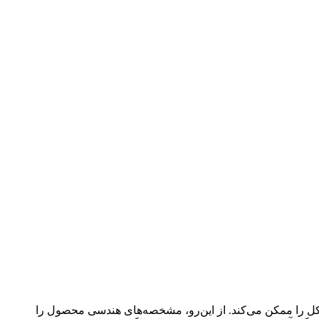
ا ممکن می‌‌کند. از این‌‌رو، مشخصه‌‌های هندسی محصول را