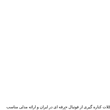
ت کناره گیری از فوتبال حرفه ای در ایران و ارائه مدلی مناسب