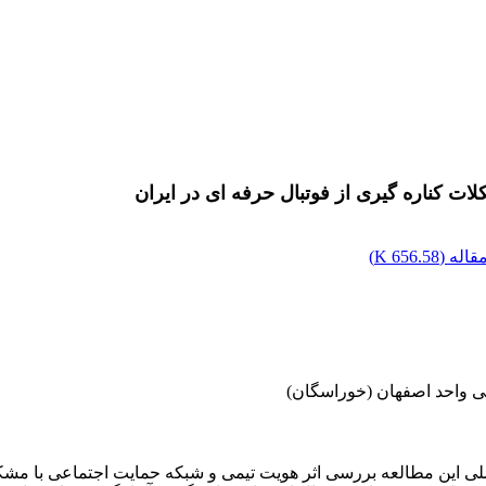
ت کناره گیری از فوتبال حرفه ای در ایران
اله (
656.58 K
)
ی واحد اصفهان (خوراسگان)
لی این مطالعه بررسی اثر هویت تیمی و شبکه حمایت اجتماعی با مشکلا