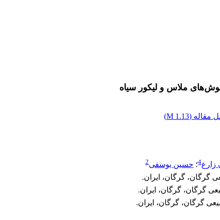
پوش‌های ملاس و لیکور سیاه
 مقاله (
1.13 M
)
2
4
زارع
؛
حسین یوسفی
ی گرگان، گرگان، ایران.
عی گرگان، گرگان، ایران.
یعی گرگان، گرگان، ایران.