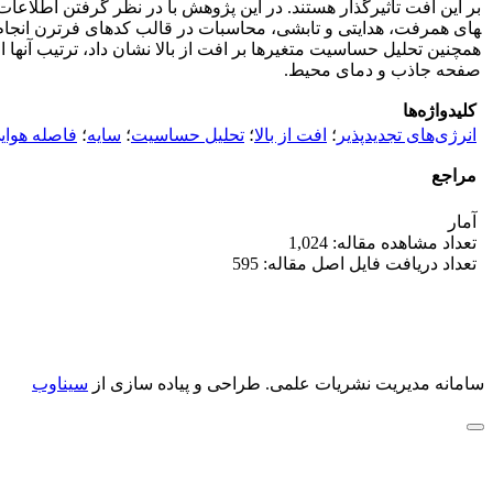
همچنین تحلیل حساسیت متغیرها بر افت از بالا نشان داد، ترتیب آن
صفحه جاذب و دمای محیط.
کلیدواژه‌ها
انرژی‌های تجدیدپذیر
؛
افت از بالا
؛
تحلیل حساسیت
؛
سایه
؛
فاصله هوای
مراجع
آمار
تعداد مشاهده مقاله: 1,024
تعداد دریافت فایل اصل مقاله: 595
سامانه مدیریت نشریات علمی.
طراحی و پیاده سازی از
سیناوب