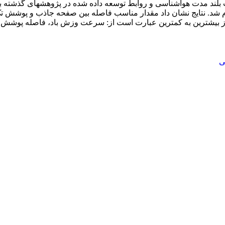
ها از بیشترین به کمترین عبارت است از: سرعت وزش باد، فاصله پوشش 
ی