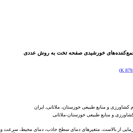
جمع‌کننده‌های خورشیدی صفحه تخت به روش عددی
)
879.
کشاورزی و منابع طبیعی خوزستان، ملاثانی، ایران
شاورزی و منابع طبیعی خوزستان-ملاثانی
گرمایی از بالاست. متغیرهای دمای سطح جاذب، دمای محیط، سرعت وز