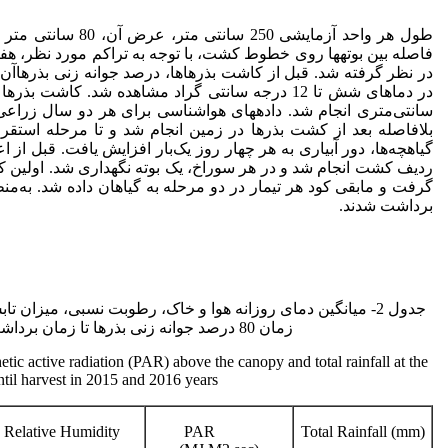
بلافاصله بعد از کشت بذرها در زمین انجام شد و تا مرحله استقرار
گیاهچه‌ها، دور آبیاری به هر چهار روز یک‌بار افزایش یافت. قبل از 
گرفت و مابقی کود هر تیمار در دو مرحله به گیاهان داده ­شد. به‌
برداشت شدند.
زمان 80 درصد جوانه زنی بذرها تا زمان برداشت در منطقه مورد مطالعه در سال­های 1395 و 1396.
etic active radiation (PAR) above the canopy and total rainfall at the
til harvest in 2015 and 2016 years.
Relative Humidity
PAR
Total Rainfall (mm)