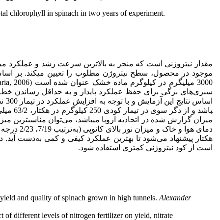
tal chlorophyll in spinach in two years of experiment.
مقدار نیتروژنی است که منجر به بالاترین سرعت رشد و عملکرد می
موجود در محصول، سطح نیتروژن مطلوب را تعیین می­کند. بر اساس 
باشد و ا
میزان گزارش شده در اتحادیه اروپا می­باشد، می‌توان مناسب­ترین م
هکتار پیشنهاد می‌شود تا بهترین عملکرد کیفی و کمی به‌دست آید. د
است از کود نیتروژنی کمتری استفاده شود.
 yield and quality of spinach grown in high tunnels.
Alexander
 different levels of nitrogen fertilizer on yield, nitrate