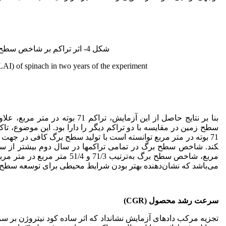
شکل 4- اثر تراکم بر شاخص سطح برگ (LAI) اسفناج در دو سال آزمایش.
(LAI) of spinach in two years of the experiment.
بنا بر نتایج حاصل از این آزمایش
سطح زمین در مقایسه با دو تراکم دیگر را دارا بود. این موضوع، تاکی
می‌باشد که نشان‌دهنده بهتر بودن شرایط محیطی برای توسعه سطح
سرعت رشد محصول (
CGR
)
تجزیه مرکب دادهای آزمایش نشان­داد که اثر ساده کود نیتروژن بر