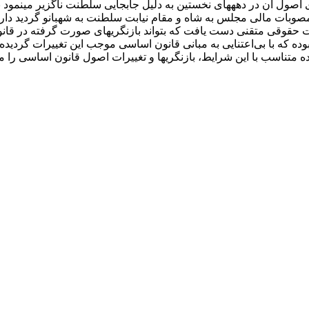
و وتو مصوبات مالی مجلس به شاه و مقام نیابت سلطنت به شهبانو گردید د
 حقوقی متقنی دست یافت که بتواند بازنگری­های صورت گرفته در قانون
ده که با بی‌اعتنایی به مبانی قانون اساسی موجب این تغییرات گردیده
ناسب با این شرایط، بازنگری­ها و تغییرات اصول قانون اساسی را مو