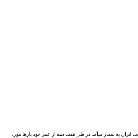
ایران به شمار می­آمد در طی هفت دهه از عمر خود بارها مورد