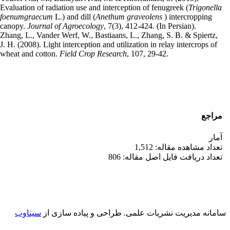
Evaluation of radiation use and interception of fenugreek (
Trigonella
foenumgraecum
L
.
) and dill (
Anethum graveolens
) intercropping
canopy.
Journal of Agroecology
, 7(3), 412-424. (In Persian).
Zhang, L., Vander Werf, W., Bastiaans, L., Zhang, S. B. & Spiertz,
J. H. (2008). Light interception and utilization in relay intercrops of
wheat and cotton.
Field Crop Research
, 107, 29-42.
مراجع
آمار
تعداد مشاهده مقاله: 1,512
تعداد دریافت فایل اصل مقاله: 806
سامانه مدیریت نشریات علمی.
طراحی و پیاده سازی از
سیناوب