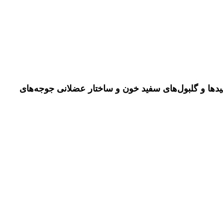
یدها و گلبول‌های سفید خون و ساختار عضلانی جوجه‌های