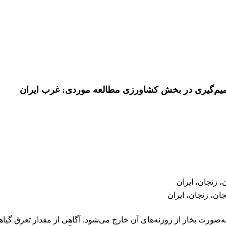
صمیم‌گیری در بخش کشاورزی مطالعه موردی: غرب ایران
 زنجان، ایران
ان، زنجان، ایران
رت بخار از روزنه‌های آن خارج می‌شود. آگاهی از مقدار­ تعرق گیاهی