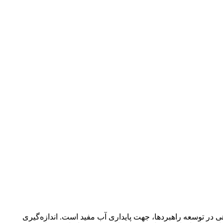
 در توسعه راهبردها، جهت پایداری آب مفید است. اندازه‌گیری