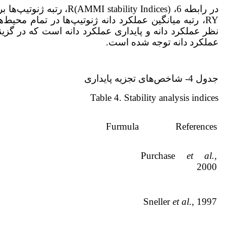
RY، رتبه میانگین عملکرد دانه ژنوتیپ‌ها در تمام محی
نظر عملکرد دانه و پایداری عملکرد دانه است که در گزی
عملکرد دانه توجه شده است.
جدول 4- شاخص‌های تجزیه پایداری
Table 4. Stability analysis indices
Furmula
References
Purchase
et al.,
2000
Sneller
et al.,
1997