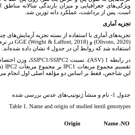
است. پس از برداشت، عملکرد دانه توزین شد.
تجزیه آماری
استفاده شد که روابط آن در جدول 4 نشان داده شده‌اند.
در رابطه 1 (ASV)، نسبت
SSIPC
1/
SSIPC
تقسی
این شاخص، فقط بر اساس دو مؤلفه اصلی اول انجام می‌
جدول 1- نام و منشأ ژنوتیپ‌های عدس بررسی شده
Table 1. Name and origin of studied lentil genotypes
Origin
Name
NO.