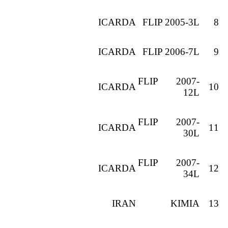
ICARDA
FLIP 2005-3L
8
ICARDA
FLIP 2006-7L
9
FLIP 2007-
ICARDA
10
12L
FLIP 2007-
ICARDA
11
30L
FLIP 2007-
ICARDA
12
34L
IRAN
KIMIA
13