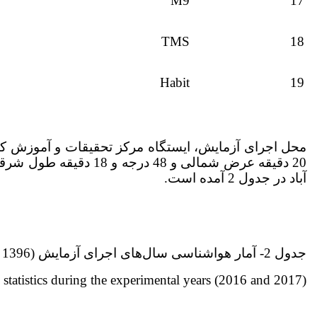
M9
17
TMS
18
Habit
19
آباد در جدول 2 آمده است.
جدول 2- آمار هواشناسی سال‌های اجرای آزمایش (1396 و 1397)
 statistics during the experimental years (2016 and 2017).