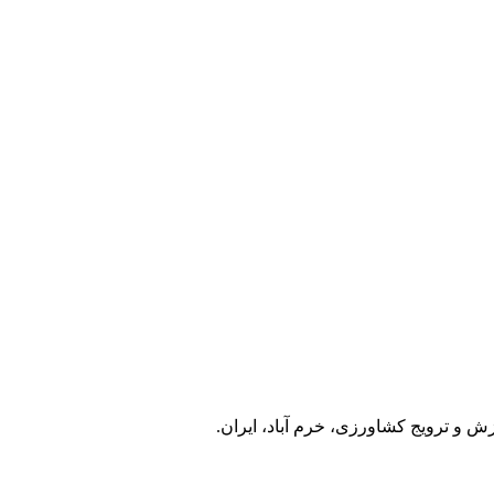
 و ترویج کشاورزی، خرم آباد، ایران.