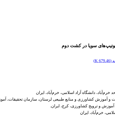
وتیپ‌های سویا در کشت دوم
 (
679.46 K
)
رم‌آباد، دانشگاه آزاد اسلامی، خرم‌آباد، ایران
ت و آموزش کشاورزی و منابع طبیعی لرستان، سازمان تحقیقات، آموزش
 آموزش و ترویج کشاورزی، کرج، ایران.
امی، خرم‌آباد، ایران