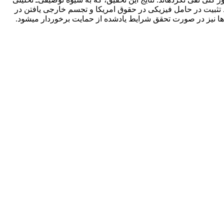
ط تثبیت در حامل فیزیکی در حقوق امریکا و تجسم خارجی یافتن در
ذاها نیز در صورت تحقق شرایط یادشده از حمایت برخوردار می‏شود.