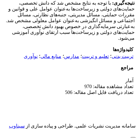
نتیجه‌گیری:
با توجه به نتایج مشخص شد که دانش تخصصی،
حمایت‌های دولتی و زیرساخت‌ها به‌عنوان عوامل علی و قوانین و
مقررات حمایتی، مسائل مدیریتی، جنبه‌های نظارتی، مسائل
اجتماعی و مسائل انگیزشی به‌عنوان عوامل معلولی مشخص شد.
به‌عبارتی سرمایه‌گذاری در خصوص بهبود دانش تخصصی،
حمایت‌های دولتی و زیرساخت‌ها سبب ارتقای نوآوری آموزشی
می‌شود.
کلیدواژه‌ها
تربیت بدنی
؛
تعلیم و تربیت
؛
مدارس
؛
منابع مالی
؛
نوآوری
مراجع
آمار
تعداد مشاهده مقاله: 970
تعداد دریافت فایل اصل مقاله: 506
سامانه مدیریت نشریات علمی.
طراحی و پیاده سازی از
سیناوب