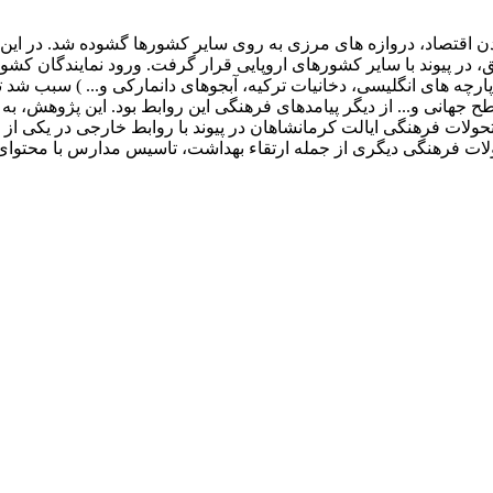
اقتصاد، دروازه های مرزی به روی سایر کشورها گشوده شد. در این 
ق، در پیوند با سایر کشورهای اروپایی قرار گرفت. ورود نمایندگان 
 پارچه های انگلیسی، دخانیات ترکیه، آبجوهای دانمارکی و... ) سبب شد 
هانی و... از دیگر پیامدهای فرهنگی این روابط بود. این پژوهش، به 
ات فرهنگی ایالت کرمانشاهان در پیوند با روابط خارجی در یکی از مهم
ولات فرهنگی دیگری از جمله ارتقاء بهداشت، تاسیس مدارس با محتوا