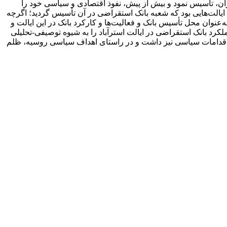
یران، تأسیس نمود و بیش از پیش، نفوذ اقتصادی و سیاسی خود را
ایالت‌هایی بود که شعبه بانک استقراضی در آن تأسیس گردید؛ اگرچه
‌عنوان محل تأسیس بانک و فعالیت‌ها و کارکرد بانک در این ایالت و
رد بانک استقراضی در ایالت استرآباد را به شیوه توصیفی-تحلیلی
د، اقدامات سیاسی نیز داشت و در راستای اهداف سیاسی روسیه، ظلم