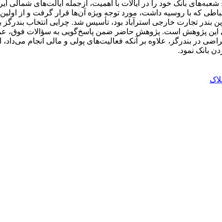
شعبه‌های بانک خود را در ایالات با اهمیت، ازجمله ایالت‌های شمالی ا
اطی که با روسیه داشت، مورد توجه ویژه آن‌ها قرار گرفت و از اولین 
ین بندر تجارت خارجی استرآباد بود، تأسیس شد. چرایی انتخاب بندرگز به
لی این پژوهش است. پژوهش حاضر ضمن پاسخ‌گویی به سؤالات فوق، عملک
اضی در بندرگز، علاوه بر آنکه فعالیت‌های پولی و مالی انجام می‌دا
دن بانک نمود.
لاک