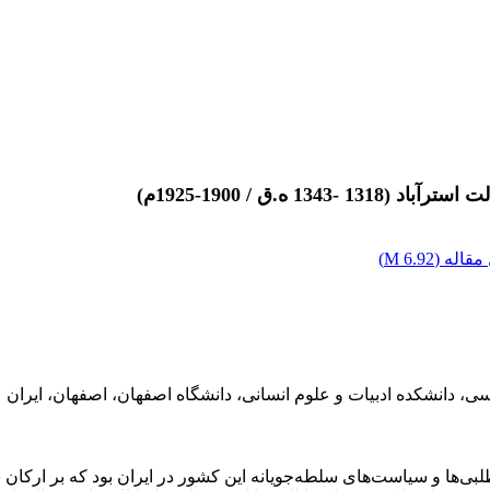
.ق / 1900-1925م)
قاله (
6.92 M
)
سی، دانشکده ادبیات و علوم انسانی، دانشگاه اصفهان، اصفهان، ایران
ی‌ها و سیاست‌های سلطه‌جویانه این کشور در ایران بود که بر ارکا