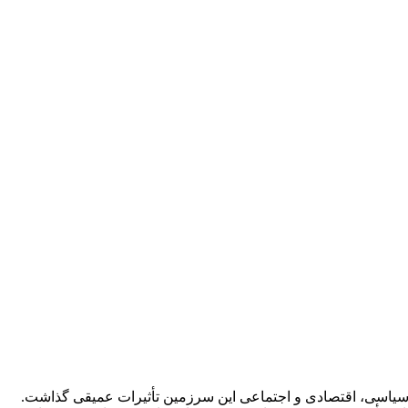
ن سیاسی، اقتصادی و اجتماعی این سرزمین تأثیرات عمیقی گذاشت.