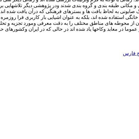
نی و مکانی طبقه بندی و گروه بندی شدند ودر پژوهشی دیگر تلاش­هایی 
گ صابونی به لحاظ بافت ­ها و بسترهای فرهنگی که درآن یافت شده اند 
و خانگی استفاده شده اند، بلکه به عنوان اشیایی بار کاربری فرا روزمره
 عموما در معابد وکاخها یاد شده اند در حالی که در ایران وکشورهای حو
ج فارس