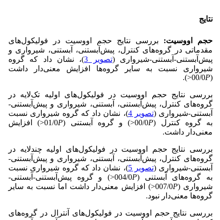
نتایج
حجم اووسیت:
بررسی نتایج حجم اووسیت در فولیکول‌های
مقدماتی در گروه‌های کنترل، پیش‌آبستنی، آبستنی، شیرواری و
پیش‌آبستنی-آبستنی-شیرواری (
تصویر 3
)، نشان داد که گروه
شیرواری نسبت به سایر گروه‌ها افزایش معنی‌دار داشت
<).
P
(00/0
بررسی نتایج حجم اووسیت در فولیکول‌های اولیه تک‌لایه در
گروه‌های کنترل، پیش‌آبستنی، آبستنی، شیرواری و پیش‌آبستنی-
آبستنی-شیرواری (
تصویر 4
)، نشان داد که گروه شیرواری نسبت
به گروه کنترل (00/0
P
<) و گروه آبستنی (01/0
P
<) افزایش
معنی‌دار داشت.
بررسی نتایج حجم اووسیت در فولیکول‌های اولیه چندلایه در
گروه‌های کنترل، پیش‌آبستنی، آبستنی، شیرواری و پیش‌آبستنی-
آبستنی-شیرواری (
تصویر 5
)، نشان داد که گروه شیرواری نسبت
به گروه‌های آبستنی (004/0
P
<) و گروه پیش‌آبستنی-آبستنی-
شیرواری (007/0
P
<) افزایش معنی‌دار داشت اما نسبت به سایر
گروه‌ها معنی‌دار نبود.
بررسی نتایج حجم اووسیت در فولیکول‌های آنترال در گروه‌های