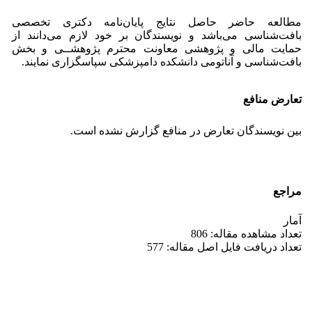
مطالعه حاضر حاصل نتایج پایان‌نامه دکتری تخصصی
بافت‌شناسی می‌باشد و نویسندگان بر خود لازم می‌دانند از
حمایت مالی و پژوهشی معاونت محترم پژوهشــی و بخش
بافت‌شناسی و آناتومی دانشکده دامپزشکی سپاسگزاری نمایند.
تعارض منافع
بین نویسندگان تعارض در منافع گزارش نشده است.
مراجع
آمار
تعداد مشاهده مقاله: 806
تعداد دریافت فایل اصل مقاله: 577