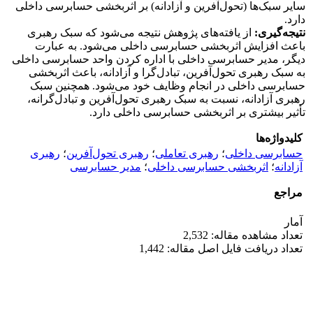
سایر سبک‌ها (تحول‌آفرین و آزادانه) بر اثربخشی حسابرسی داخلی
دارد.
نتیجه‌گیری:
از یافته‌های پژوهش نتیجه می‌شود که سبک رهبری
باعث افزایش اثربخشی حسابرسی داخلی می‌شود. به عبارت
دیگر، مدیر حسابرسی داخلی با اداره کردن واحد حسابرسی داخلی
به سبک رهبری تحول‌آفرین، تبادل‌گرا و آزادانه، باعث اثربخشی
حسابرسی داخلی در انجام وظایف خود می‌شود. همچنین سبک
رهبری آزادانه، نسبت به سبک رهبری تحول‌آفرین و تبادل‌گرانه،
تأثیر بیشتری بر اثربخشی حسابرسی داخلی دارد.
کلیدواژه‌ها
حسابرسی داخلی
؛
رهبری تعاملی
؛
رهبری تحول‌آفرین
؛
رهبری
آزادانه
؛
اثربخشی حسابرسی داخلی
؛
مدیر حسابرسی
مراجع
آمار
تعداد مشاهده مقاله: 2,532
تعداد دریافت فایل اصل مقاله: 1,442