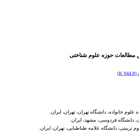
س مطالعات حوزه علوم شناختی
(
944.8 K
)
لوم خانواده، دانشگاه تهران، تهران، ایران.
ی، دانشگاه فردوسی، مشهد، ایران.
ربیتی، دانشگاه علامه طباطبایی، تهران، ایران.