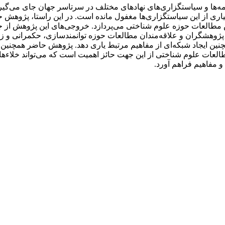
ه‌ها و سیاستگزاری‌های نهادهای مختلف در سرتاسر جهان جای می‌گیرد
ی از این سیاستگزاری‌ها مغفول مانده است. در این راستا، پژوهش حاض
پژوهشگران و علاقه‌مندان مطالعات حوزه توانمندسازی، حکمرانی و زن
چنین ایجاد شبکه‌ای از مفاهیم مرتبط یاری دهد. پژوهش حاضر همچنین
طالعات علوم شناختی از این جهت حائز اهمیت است که می‌تواند خلاء
 مفاهیم فراهم آورد.