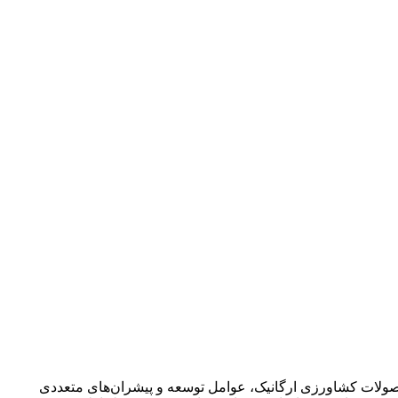
صولات کشاورزی ارگانیک، عوامل توسعه و پیشران‌های متعددی