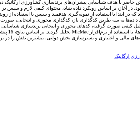
 پژوهش حاضر با هدف شناسایی پیشران‌های برندسازی کشاورزی ارگانیک 
 در آغاز، بر اساس رویکرد داده بنیاد، محتوای کیفی لازم و سپس بر 
ل داده‌ها به سه طریق کدگذاری باز، کدگذاری محوری و انتخابی، صورت گ
ی تحلیل کیفی صورت گرفته، کدهای محوری و انتخابی برندسازی شناسایی
عوامل، تنظیم
یت‌های مالی و اعتباری و بسترسازی بخش دولتی، بیشترین نقش را در ب
زی ارگانیک