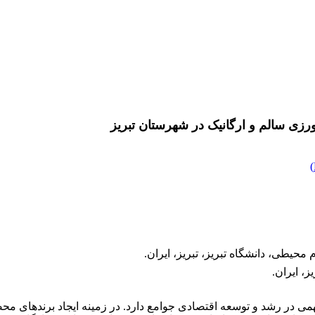
رزی سالم و ارگانیک در شهرستان تبریز
)
محیطی، دانشگاه تبریز، تبریز، ایران.
ز، ایران.
 در رشد و توسعه اقتصادی جوامع دارد. در زمینه ایجاد برندهای مح