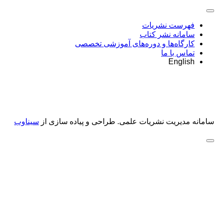
فهرست نشریات
سامانه نشر کتاب
کارگاه‌ها و دوره‌های آموزشی تخصصی
تماس با ما
English
سامانه مدیریت نشریات علمی.
طراحی و پیاده سازی از
سیناوب