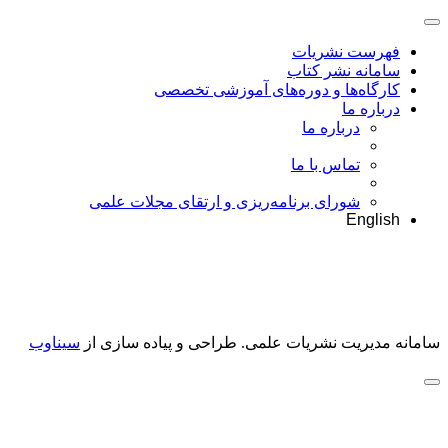
فهرست نشریات
سامانه نشر کتاب
کارگاه‌ها و دوره‌های آموزشی تخصصی
درباره ما
درباره ما
تماس با ما
شورای برنامه‌ریزی و ارتقای مجلات علمی
English
سامانه مدیریت نشریات علمی.
طراحی و پیاده سازی از
سیناوب