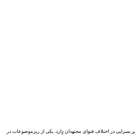
 بسزایی در اختلاف فتوای مجتهدان دارد. یکی از ریزموضوعات در