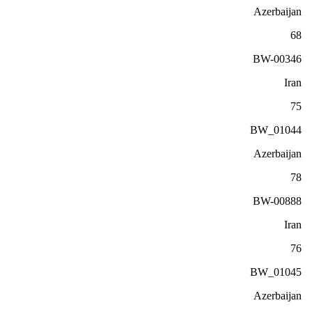
Azerbaijan
68
BW-00346
Iran
75
BW_01044
Azerbaijan
78
BW-00888
Iran
76
BW_01045
Azerbaijan