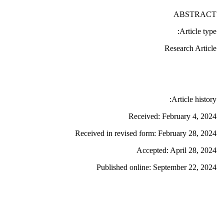
ABSTRACT
Article type:
Research Article
Article history:
Received: February 4, 2024
Received in revised form: February 28, 2024
Accepted: April 28, 2024
Published online: September 22, 2024