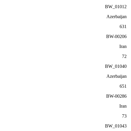
BW_01012
Azerbaijan
631
BW-00206
Iran
72
BW_01040
Azerbaijan
651
BW-00286
Iran
73
BW_01043