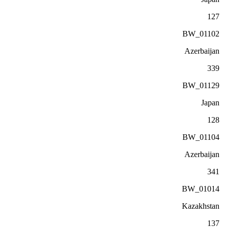
127
BW_01102
Azerbaijan
339
BW_01129
Japan
128
BW_01104
Azerbaijan
341
BW_01014
Kazakhstan
137