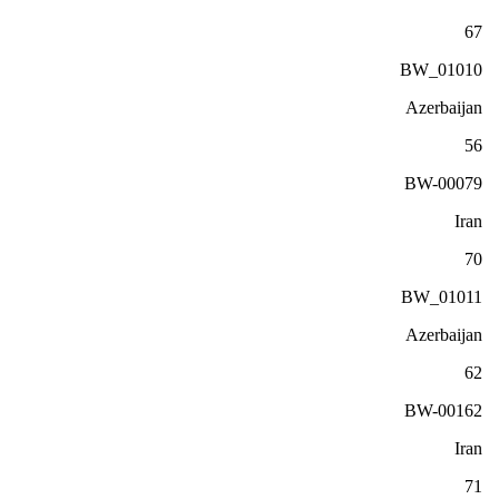
67
BW_01010
Azerbaijan
56
BW-00079
Iran
70
BW_01011
Azerbaijan
62
BW-00162
Iran
71