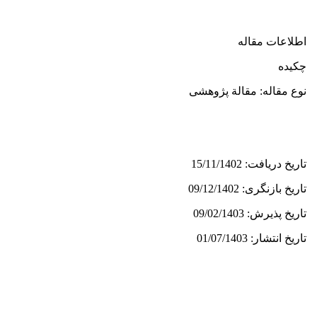
اطلاعات مقاله
چکیده
نوع مقاله: مقالة پژوهشی
تاریخ دریافت: 15/11/1402
تاریخ بازنگری: 09/12/1402
تاریخ پذیرش: 09/02/1403
تاریخ انتشار: 01/07/1403