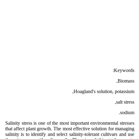
Keywords:
Biomass,
Hoagland's solution, potassium,
salt stress,
sodium.
Salinity stress is one of the most important environmental stresses
that affect plant growth. The most effective solution for managing
salinity is to identify and select salinity-tolerant cultivars and use