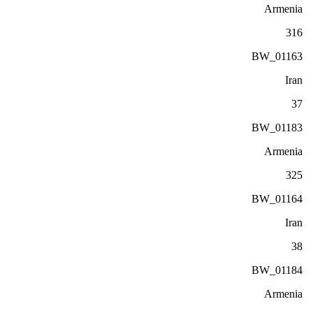
Armenia
316
BW_01163
Iran
37
BW_01183
Armenia
325
BW_01164
Iran
38
BW_01184
Armenia