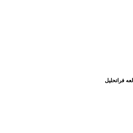
عه فراتحلیل