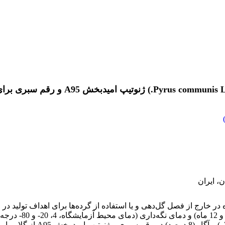
، ایران
در خارج از فصل گل‌دهی و یا استفاده از گرده‌ها برای اهداف تولید در
اهمیت بالایی برخور
(15 درصد)، بوریک اسید (20 پی‌