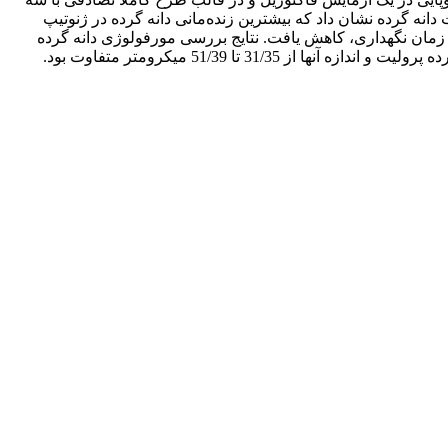
نه گرده نشان داد که بیشترین زنده‌مانی دانه گرده در ژنوتیپ
گذشت زمان نگهداری، کاهش‌ یافت. نتایج بررسی مورفولوژی دانه گرده