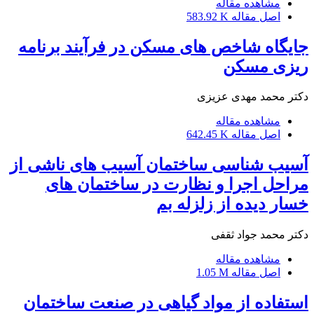
مشاهده مقاله
اصل مقاله
583.92 K
جایگاه شاخص های مسکن در فرآیند برنامه
ریزی مسکن
دکتر محمد مهدی عزیزی
مشاهده مقاله
اصل مقاله
642.45 K
آسیب شناسی ساختمان آسیب های ناشی از
مراحل اجرا و نظارت در ساختمان های
خسار دیده از زلزله بم
دکتر محمد جواد ثقفی
مشاهده مقاله
اصل مقاله
1.05 M
استفاده از مواد گیاهی در صنعت ساختمان