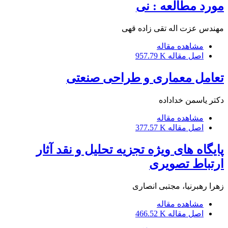
مورد مطالعه : نی
مهندس عزت اله تقی زاده قهی
مشاهده مقاله
اصل مقاله
957.79 K
تعامل معماری و طراحی صنعتی
دکتر یاسمن خداداده
مشاهده مقاله
اصل مقاله
377.57 K
پایگاه های ویژه تجزیه تحلیل و نقد آثار
ارتباط تصویری
زهرا رهبرنیا، مجتبی انصاری
مشاهده مقاله
اصل مقاله
466.52 K