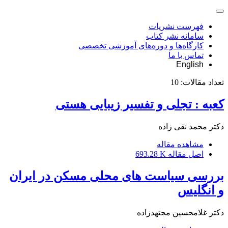
فهرست نشریات
سامانه نشر کتاب
کارگاه‌ها و دوره‌های آموزشی تخصصی
تماس با ما
English
تعداد مقالات:
10
کعبه : تجلی و تفسیر زیبایی هستی
دکتر محمد نقی زاده
مشاهده مقاله
اصل مقاله
693.28 K
بررسی سیاست های محلی مسکن در ایران
و انگلیس
دکتر غلامحسین مجتهدزاده