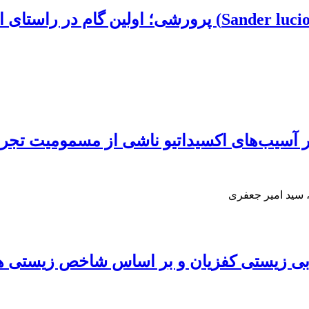
 آسیب‌های اکسیداتیو ناشی از مسمومیت تجربی
 سید امیر جعفری
بی زیستی کفزیان و بر اساس شاخص زیستی هیلسن