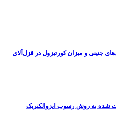
ای جنینی و میزان کورتیزول در قزل‌آلای