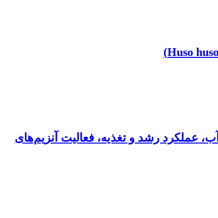
آب، عملکرد رشد و تغذیه، فعالیت آنزیم‌های