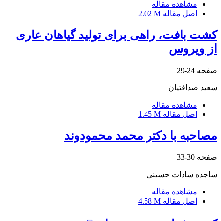
مشاهده مقاله
اصل مقاله
2.02 M
کشت بافت، راهی برای تولید گیاهان عاری
از ویروس
صفحه
24-29
سعید صداقتیان
مشاهده مقاله
اصل مقاله
1.45 M
مصاحبه با دکتر محمد محمودوند
صفحه
30-33
ساجده سادات حسینی
مشاهده مقاله
اصل مقاله
4.58 M