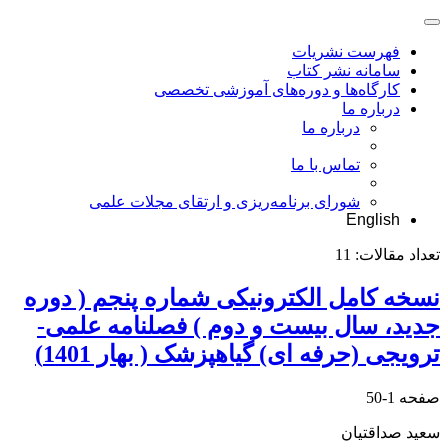
فهرست نشریات
سامانه نشر کتاب
کارگاه‌ها و دوره‌های آموزشی تخصصی
درباره ما
درباره ما
تماس با ما
شورای برنامه‌ریزی و ارتقای مجلات علمی
English
تعداد مقالات:
11
نسخه کامل الکترونیکی شماره پنجم ( دوره
جدید، سال بیست و دوم ) فصلنامه علمی-
ترویجی (حرفه ای) گیاهپزشک ( بهار 1401)
صفحه
1-50
سعید صداقتیان