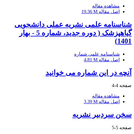
مشاهده مقاله
اصل مقاله
19.36 M
شناسنامه علمی نشریه عملی دانشجویی
گیاهپزشک ( دوره جدید، شماره 5 - بهار
1401)
شناسنامه علمی شماره
اصل مقاله
4.81 M
آنچه در این شماره می خوانید
صفحه
4-4
مشاهده مقاله
اصل مقاله
3.39 M
سخن سردبیر نشریه
صفحه
5-5