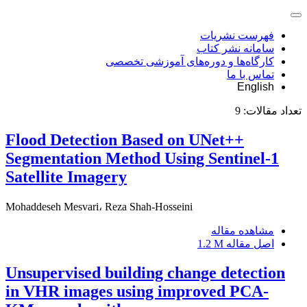
فهرست نشریات
سامانه نشر کتاب
کارگاه‌ها و دوره‌های آموزشی تخصصی
تماس با ما
English
تعداد مقالات:
9
Flood Detection Based on UNet++
Segmentation Method Using Sentinel-1
Satellite Imagery
Mohaddeseh Mesvari، Reza Shah-Hosseini
مشاهده مقاله
اصل مقاله
1.2 M
Unsupervised building change detection
in VHR images using improved PCA-