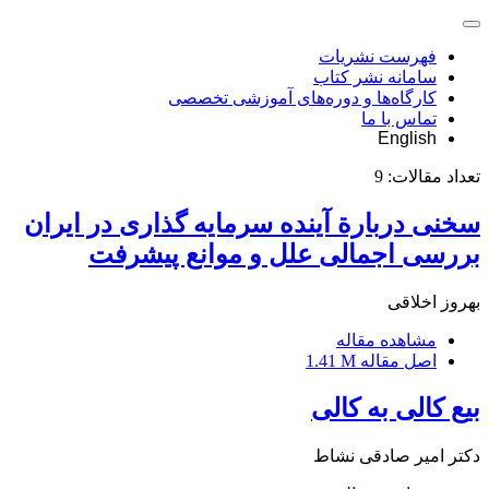
فهرست نشریات
سامانه نشر کتاب
کارگاه‌ها و دوره‌های آموزشی تخصصی
تماس با ما
English
تعداد مقالات:
9
سخنی دربارة آینده سرمایه گذاری در ایران
بررسی اجمالی علل و موانع پیشرفت
بهروز اخلاقی
مشاهده مقاله
اصل مقاله
1.41 M
بیع کالی به کالی
دکتر امیر صادقی نشاط