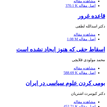
مشاهده مقاله
اصل مقاله
370.1 K
قاعده غرور
دکتر اسدالله لطفی
مشاهده مقاله
اصل مقاله
1.08 M
اسقاط حقی که هنوز ایجاد نشده است
محمد مولودی قلایچی
مشاهده مقاله
اصل مقاله
588.69 K
بومی کردن علوم سیاسی در ایران
دکتر کیومرث اشتریان
مشاهده مقاله
اصل مقاله
452.71 K