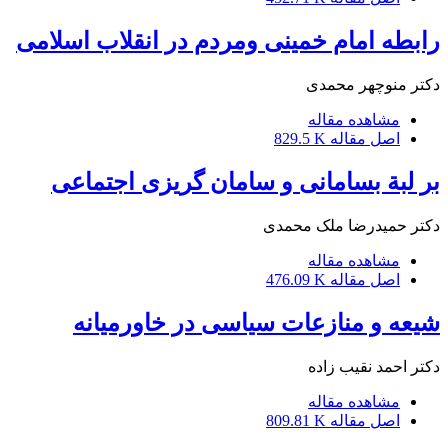
رابطه امام خمینی ومردم در انقلاب اسلامی
دکتر منوچهر محمدی
مشاهده مقاله
اصل مقاله
829.5 K
بر لبة بسامانی و سامان گریزی اجتماعی
دکتر حمیدرضا ملک محمدی
مشاهده مقاله
اصل مقاله
476.09 K
شیعه و منازعات سیاسی در خاورمیانه
دکتر احمد نقیب زاده
مشاهده مقاله
اصل مقاله
809.81 K