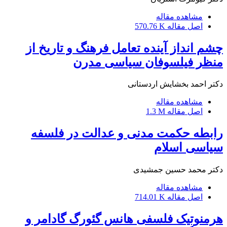
مشاهده مقاله
اصل مقاله
570.76 K
چشم انداز آینده تعامل فرهنگ و تاریخ از
منظر فیلسوفان سیاسی مدرن
دکتر احمد بخشایش اردستانی
مشاهده مقاله
اصل مقاله
1.3 M
رابطه حکمت مدنی و عدالت در فلسفه
سیاسی اسلام
دکتر محمد حسین جمشیدی
مشاهده مقاله
اصل مقاله
714.01 K
هرمنوتیک فلسفی هانس گئورگ گادامر و