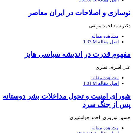
نوسازی و اصلاحات در ایران معاصر
دکتر سید احمد موثقی
مشاهده مقاله
اصل مقاله
1.33 M
مفهوم قدرت در اندیشه سیاسی هابز
علی اشرف نظری
مشاهده مقاله
اصل مقاله
1.01 M
شورای امنیت و تحول مداخلات بشر دوستانه
پس از جنگ سرد
حسین نوروزی، احمد جوانشیری
مشاهده مقاله