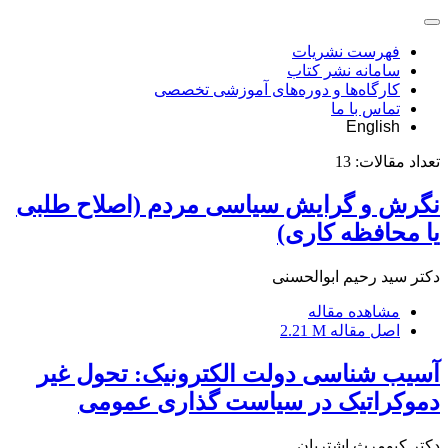
فهرست نشریات
سامانه نشر کتاب
کارگاه‌ها و دوره‌های آموزشی تخصصی
تماس با ما
English
تعداد مقالات:
13
نگرش و گرایش سیاسی مردم (اصلاح طلبی
یا محافظه کاری)
دکتر سید رحیم ابوالحسنی
مشاهده مقاله
اصل مقاله
2.21 M
آسیب شناسی دولت الکترونیک: تحول غیر
دموکراتیک در سیاست گذاری عمومی
دکتر کیومرث اشتریان