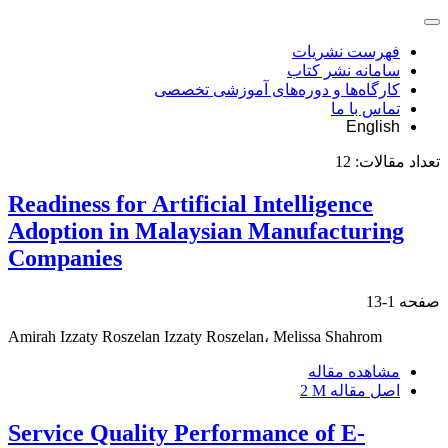
فهرست نشریات
سامانه نشر کتاب
کارگاه‌ها و دوره‌های آموزشی تخصصی
تماس با ما
English
تعداد مقالات:
12
Readiness for Artificial Intelligence
Adoption in Malaysian Manufacturing
Companies
صفحه
1-13
Amirah Izzaty Roszelan Izzaty Roszelan، Melissa Shahrom
مشاهده مقاله
اصل مقاله
2 M
Service Quality Performance of E-