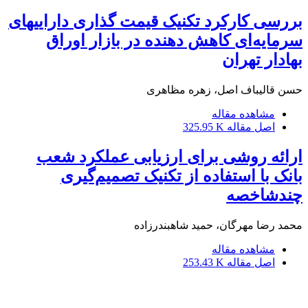
بررسی کارکرد تکنیک قیمت گذاری داراییهای
سرمایه‌‌‌‌‌‌‌‌‌‌‌‌‌‌‌‌‌‌‌‌‌‌‌‌‌‌‌‌‌‌‌‌‌‌‌‌ای کاهش دهنده در بازار اوراق
بهادار تهران
حسن قالیباف اصل، زهره مظاهری
مشاهده مقاله
اصل مقاله
325.95 K
ارائه روشی برای ارزیابی عملکرد شعب
بانک با استفاده از تکنیک تصمیم‌گیری
چندشاخصه
محمد رضا مهرگان، حمید شاهبندرزاده
مشاهده مقاله
اصل مقاله
253.43 K