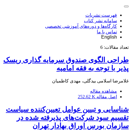
فهرست نشریات
سامانه نشر کتاب
کارگاه‌ها و دوره‌های آموزشی تخصصی
تماس با ما
English
تعداد مقالات:
6
طراحی الگوی صندوق سرمایه گذاری ریسک
پذیر با توجه به فقه امامیه
غلامرضا اسلامی بیدگلی، مهدی کاظمیان
مشاهده مقاله
اصل مقاله
252.62 K
شناسایی و تبیین عوامل تعیین‌کننده سیاست
تقسیم سود شرکت‌های پذیرفته شده در
سازمان بورس اوراق بهادار تهران