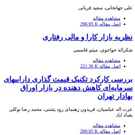
علی جهانخانی، سعید قربانی
مشاهده مقاله
اصل مقاله
296.95 K
نظریه بازار کارا و مالی رفتاری
شکراله خواجوی، میثم قاسمی
مشاهده مقاله
اصل مقاله
221.36 K
بررسی کارکرد تکنیک قیمت گذاری داراییهای
سرمایه‌‌‌‌‌‌‌‌‌‌‌‌‌‌‌‌‌‌‌‌‌‌‌‌‌‌‌‌‌‌‌‌‌‌‌‌ای کاهش دهنده در بازار اوراق
بهادار تهران
عزت اله عباسیان، فریدون رهنمای رود پشتی، محمد رضا توکلی
بغداد اباد
مشاهده مقاله
اصل مقاله
200.65 K