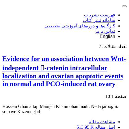
فهرست نشریات
سامانه نشر کتاب
کارگاه‌ها و دوره‌های آموزشی تخصصی
تماس با ما
English
تعداد مقالات:
7
Evidence for an association between Wnt-
independent -catenin intracellular
localization and ovarian apoptotic events
in normal and PCO-induced rat ovary
صفحه
1-10
Hossein Ghamartaj، Manijeh Khanmohammadi، Neda jarooghi،
somaye Kazemnejad
مشاهده مقاله
اصل مقاله
513.95 K