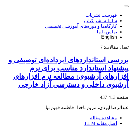
فهرست نشریات
سامانه نشر کتاب
کارگاه‌ها و دوره‌های آموزشی تخصصی
تماس با ما
English
تعداد مقالات:
7
بررسی استانداردهای ابرداده‌ای توصیفی و
پیشنهاد استاندارد مناسب برای نرم
افزارهای آرشیوی: مطالعه نرم افزارهای
آرشیوی داخلی و دسترسی آزاد خارجی
صفحه
413-437
عبدالرضا ایزدی، مریم ناخدا، فاطمه فهیم نیا
مشاهده مقاله
اصل مقاله
1.1 M