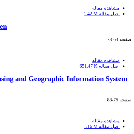
مشاهده مقاله
اصل مقاله
1.42 M
den
صفحه
63-73
مشاهده مقاله
اصل مقاله
651.47 K
nsing and Geographic Information System
صفحه
75-88
مشاهده مقاله
اصل مقاله
1.16 M