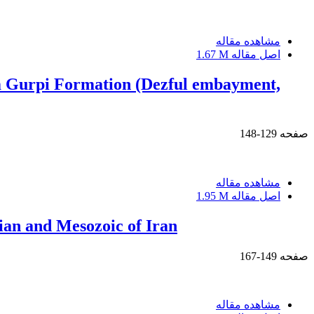
مشاهده مقاله
اصل مقاله
1.67 M
rm Gurpi Formation (Dezful embayment,
صفحه
129-148
مشاهده مقاله
اصل مقاله
1.95 M
mian and Mesozoic of Iran
صفحه
149-167
مشاهده مقاله