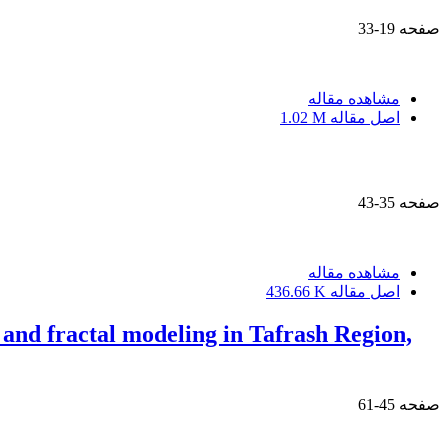
صفحه
19-33
مشاهده مقاله
اصل مقاله
1.02 M
صفحه
35-43
مشاهده مقاله
اصل مقاله
436.66 K
 and fractal modeling in Tafrash Region,
صفحه
45-61