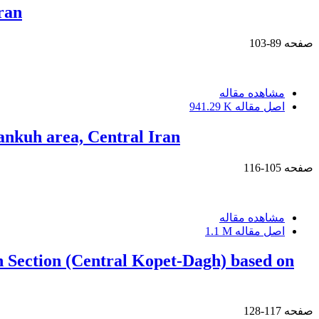
ran
صفحه
89-103
مشاهده مقاله
اصل مقاله
941.29 K
rankuh area, Central Iran
صفحه
105-116
مشاهده مقاله
اصل مقاله
1.1 M
an Section (Central Kopet-Dagh) based on
صفحه
117-128