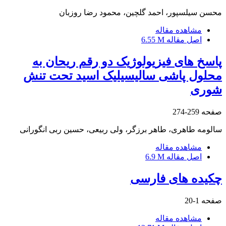
محسن سیلسپور، احمد گلچین، محمود رضا روزبان
مشاهده مقاله
اصل مقاله
6.55 M
پاسخ های فیزیولوژیک دو رقم ریحان به
محلول پاشی سالیسیلیک اسید تحت تنش
شوری
صفحه
259-274
سالومه طاهری، طاهر برزگر، ولی ربیعی، حسین ربی انگورانی
مشاهده مقاله
اصل مقاله
6.9 M
چکیده های فارسی
صفحه
1-20
مشاهده مقاله