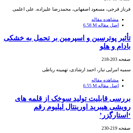
فرناز فرجی، مسعود اصفهانی، محمدرضا علیزاده، علی اعلمی
مشاهده مقاله
اصل مقاله
6.58 M
تأثیر پوترسین و اسپرمین بر تحمل به خشکی
بادام و هلو
صفحه
203-218
سمیه امرایی تبار، احمد ارشادی، تهمینه رباطی
مشاهده مقاله
اصل مقاله
6.55 M
بررسی قابلیت تولید سوخک از قلمه های
رویشی هیبرید اورینتال لیلیوم رقم
‘استارگزر’
صفحه
219-230