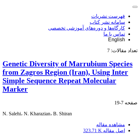
فهرست نشریات
سامانه نشر کتاب
کارگاه‌ها و دوره‌های آموزشی تخصصی
تماس با ما
English
تعداد مقالات:
7
Genetic Diversity of Marrubium Species
from Zagros Region (Iran), Using Inter
Simple Sequence Repeat Molecular
Marker
صفحه
7-19
N. Salehi، N. Kharazian، B. Shiran
مشاهده مقاله
اصل مقاله
323.71 K