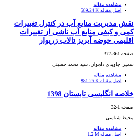
مشاهده مقاله
اصل مقاله
589.24 K
نقش مدیریت منابع آب در کنترل تغییرات
کمی و کیفی منابع آب ناشی از تغییرات
اقلیمی حوضه آبریز تالاب زریوار
صفحه
361-377
سمیرا جاویدی دلجوان، سید محمد حسینی
مشاهده مقاله
اصل مقاله
881.25 K
خلاصه انگلیسی تابستان 1398
صفحه
1-32
محیط شناسی
مشاهده مقاله
اصل مقاله
1.2 M