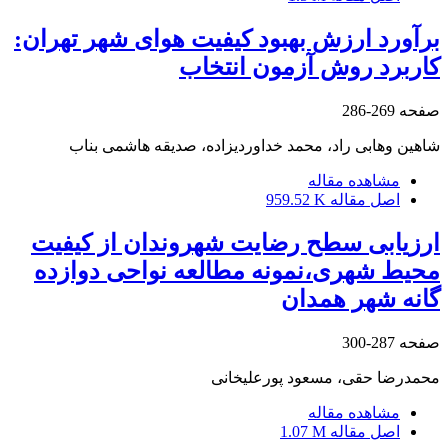
برآورد ارزش بهبود کیفیت هوای شهر تهران:
کاربرد روش آزمون انتخاب
صفحه
269-286
شاهین وهابی راد، محمد خداوردیزاده، صدیقه هاشمی بناب
مشاهده مقاله
اصل مقاله
959.52 K
ارزیابی سطح رضایت شهروندان از کیفیت
محیط شهری،نمونه مطالعه نواحی دوازده
گانه شهر همدان
صفحه
287-300
محمدرضا حقی، مسعود پورعلیخانی
مشاهده مقاله
اصل مقاله
1.07 M