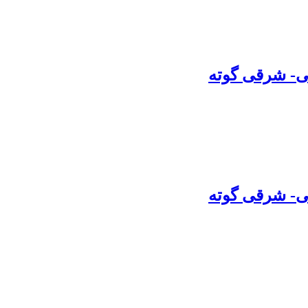
ی- شرقی گوته
ی- شرقی گوته