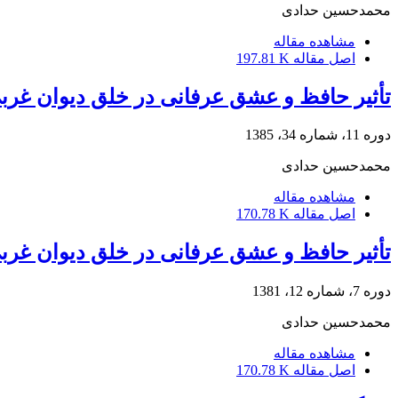
محمدحسین حدادی
مشاهده مقاله
اصل مقاله
197.81 K
تأثیر حافظ و عشق عرفانی در خلق دیوان غرب
دوره 11، شماره 34، 1385
محمدحسین حدادی
مشاهده مقاله
اصل مقاله
170.78 K
تأثیر حافظ و عشق عرفانی در خلق دیوان غرب
دوره 7، شماره 12، 1381
محمدحسین حدادی
مشاهده مقاله
اصل مقاله
170.78 K