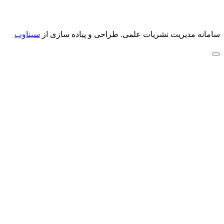
سامانه مدیریت نشریات علمی.
طراحی و پیاده سازی از
سیناوب