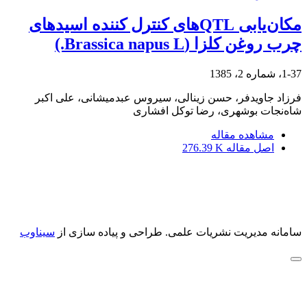
مکان‌یابی QTL‌های کنترل کننده اسیدهای
چرب روغن کلزا (Brassica napus L.)
1-37، شماره 2، 1385
فرزاد جاویدفر، حسن زینالی، سیروس عبدمیشانی، علی اکبر
شاه‌نجات بوشهری، رضا توکل افشاری
مشاهده مقاله
اصل مقاله
276.39 K
سامانه مدیریت نشریات علمی.
طراحی و پیاده سازی از
سیناوب