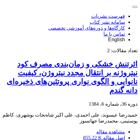
فهرست نشریات
سامانه نشر کتاب
کارگاه‌ها و دوره‌های آموزشی تخصصی
تماس با ما
English
تعداد مقالات:
2
اثرتنش خشکی و زمان‌بندی مصرف کود
نیتروژنه بر انتقال مجدد نیتروژن، کیفیت
نانوایی و الگوی نواری پروتئین‌های ذخیره‌ای
دانه گندم
دوره 36، شماره 6، 1384
حمیدرضا عیسوند، علی احمدی، علی اکبر شاه‌نجات بوشهری، کاظم
پوستینی، محمدرضا جهانسوز
مشاهده مقاله
اصل مقاله
855.22 K