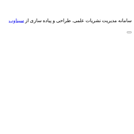
سامانه مدیریت نشریات علمی.
طراحی و پیاده سازی از
سیناوب