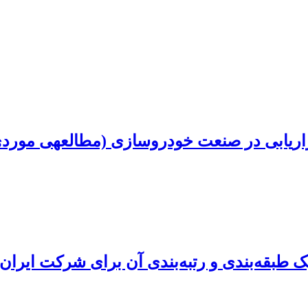
ت خودروسازی (مطالعه‎ی موردی: شرکت ایران خودرو)
 یک طبقه‌بندی و رتبه‌بندی آن برای شرکت ایران