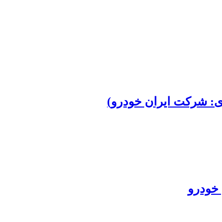
 خودرو