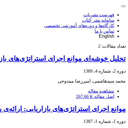
فهرست نشریات
سامانه نشر کتاب
کارگاه‌ها و دوره‌های آموزشی تخصصی
تماس با ما
English
تعداد مقالات:
2
تحلیل خوشه‌ای موانع اجرای استراتژی‌های بازاریابی در صنع
دوره 2، شماره 4، 1389
محمد سیدهاشمی، امیررضا ممدوحی
مشاهده مقاله
اصل مقاله
267.66 K
موانع اجرای استراتژی‌های بازاریابی: ارائه‌ی
دوره 1، شماره 1، 1387