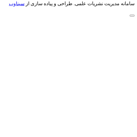
سامانه مدیریت نشریات علمی.
طراحی و پیاده سازی از
سیناوب