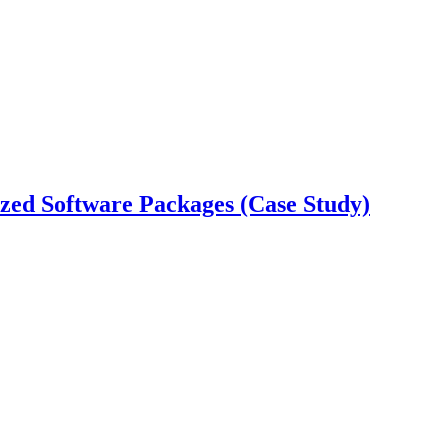
ed Software Packages (Case Study)